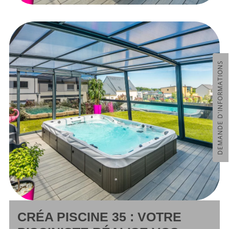
DEMANDE D'INFORMATIONS
CRÉA PISCINE 35 : VOTRE