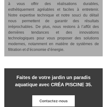
à vous offrir des réalisations durables,
esthétiquement agréables et faciles à entretenir.
Notre expertise technique et notre souci du détail
nous permettent de garantir des résultats
irréprochables. De plus, nous restons à l’affût des
dernières tendances et des innovations
technologiques pour vous proposer des solutions
modernes, notamment en matière de systèmes de
filtration et d’économie d’énergie.
Faites de votre jardin un paradis
aquatique avec CRÉA PISCINE 35.
Contactez-nous