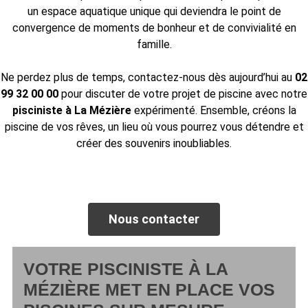
un espace aquatique unique qui deviendra le point de
convergence de moments de bonheur et de convivialité en
famille.
Ne perdez plus de temps, contactez-nous dès aujourd’hui au
02
99 32 00 00
pour discuter de votre projet de piscine avec notre
pisciniste à La Mézière
expérimenté. Ensemble, créons la
piscine de vos rêves, un lieu où vous pourrez vous détendre et
créer des souvenirs inoubliables.
Nous contacter
VOTRE PISCINISTE À LA
MÉZIÈRE MET EN PLACE VOS