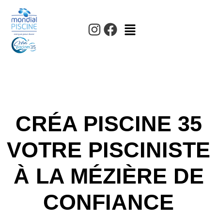
CRÉA PISCINE 35
VOTRE PISCINISTE
À LA MÉZIÈRE DE
CONFIANCE