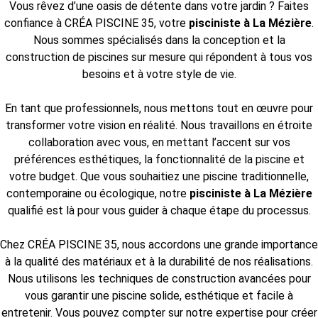
Vous rêvez d’une oasis de détente dans votre jardin ? Faites
confiance à CRÉA PISCINE 35, votre
pisciniste à La Mézière
.
Nous sommes spécialisés dans la conception et la
construction de piscines sur mesure qui répondent à tous vos
besoins et à votre style de vie.
En tant que professionnels, nous mettons tout en œuvre pour
transformer votre vision en réalité. Nous travaillons en étroite
collaboration avec vous, en mettant l’accent sur vos
préférences esthétiques, la fonctionnalité de la piscine et
votre budget. Que vous souhaitiez une piscine traditionnelle,
contemporaine ou écologique, notre
pisciniste
à La Mézière
qualifié est là pour vous guider à chaque étape du processus.
Chez CRÉA PISCINE 35, nous accordons une grande importance
à la qualité des matériaux et à la durabilité de nos réalisations.
Nous utilisons les techniques de construction avancées pour
vous garantir une piscine solide, esthétique et facile à
entretenir. Vous pouvez compter sur notre expertise pour créer