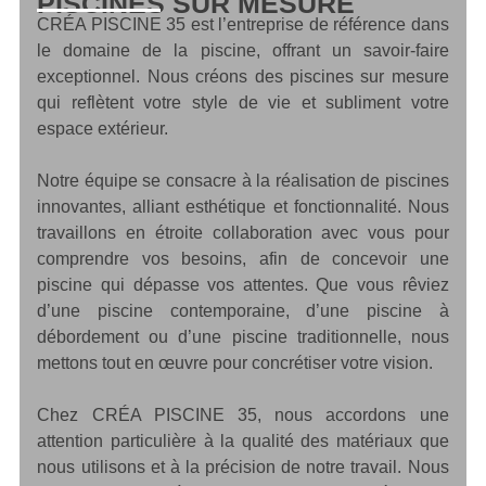
PISCINES SUR MESURE
CRÉA PISCINE 35 est l’entreprise de référence dans
le domaine de la piscine, offrant un savoir-faire
exceptionnel. Nous créons des piscines sur mesure
qui reflètent votre style de vie et subliment votre
espace extérieur.
Notre équipe se consacre à la réalisation de piscines
innovantes, alliant esthétique et fonctionnalité. Nous
travaillons en étroite collaboration avec vous pour
comprendre vos besoins, afin de concevoir une
piscine qui dépasse vos attentes. Que vous rêviez
d’une piscine contemporaine, d’une piscine à
débordement ou d’une piscine traditionnelle, nous
mettons tout en œuvre pour concrétiser votre vision.
Chez CRÉA PISCINE 35, nous accordons une
attention particulière à la qualité des matériaux que
nous utilisons et à la précision de notre travail. Nous