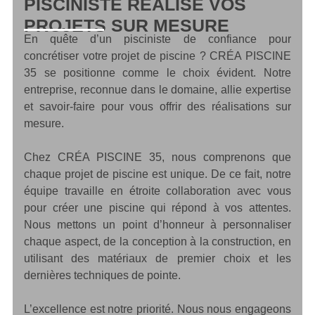
PISCINISTE RÉALISE VOS
PROJETS SUR MESURE
En quête d’un pisciniste de confiance pour
concrétiser votre projet de piscine ? CRÉA PISCINE
35 se positionne comme le choix évident. Notre
entreprise, reconnue dans le domaine, allie expertise
et savoir-faire pour vous offrir des réalisations sur
mesure.
Chez CRÉA PISCINE 35, nous comprenons que
chaque projet de piscine est unique. De ce fait, notre
équipe travaille en étroite collaboration avec vous
pour créer une piscine qui répond à vos attentes.
Nous mettons un point d’honneur à personnaliser
chaque aspect, de la conception à la construction, en
utilisant des matériaux de premier choix et les
dernières techniques de pointe.
L’excellence est notre priorité. Nous nous engageons