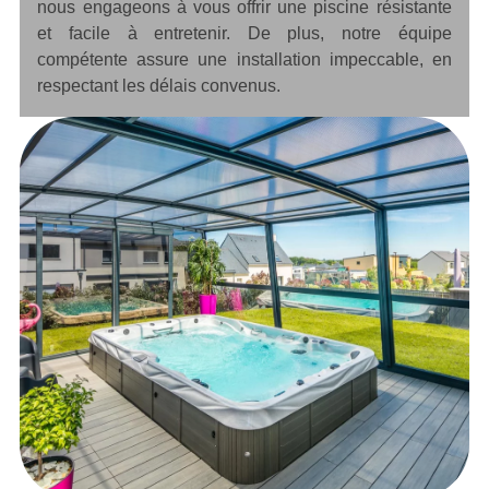
nous engageons à vous offrir une piscine résistante
et facile à entretenir. De plus, notre équipe
compétente assure une installation impeccable, en
respectant les délais convenus.