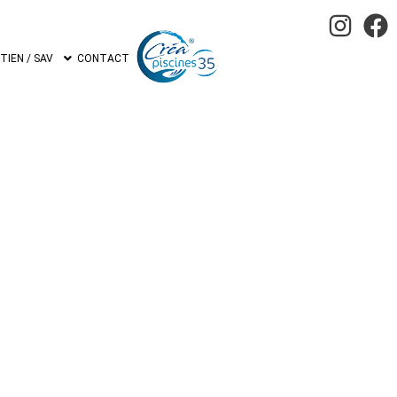
IEN / SAV
CONTACT