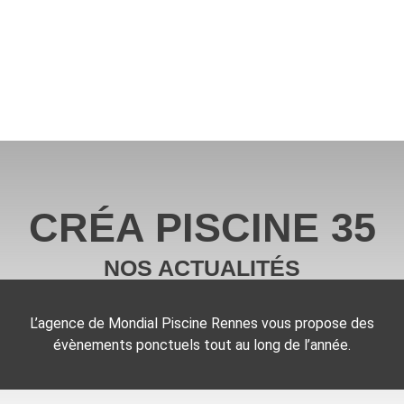
CRÉA PISCINE 35
NOS ACTUALITÉS
L’agence de Mondial Piscine Rennes vous propose des
évènements ponctuels tout au long de l’année.