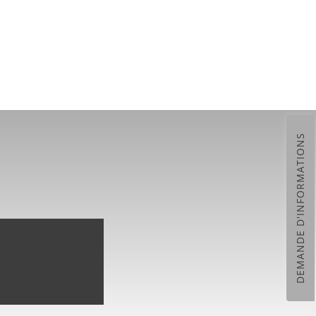
DEMANDE D'INFORMATIONS