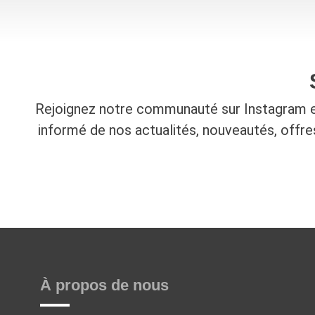
Rejoignez notre communauté sur Instagram e
informé de nos actualités, nouveautés, offr
À propos de nous