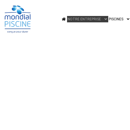
NOTRE ENTREPRISE
PISCINES