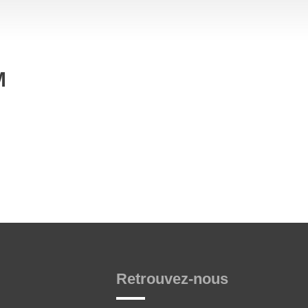
M
Retrouvez-nous