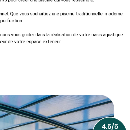
nnel. Que vous souhaitiez une piscine traditionnelle, moderne,
 perfection.
nous vous guider dans la réalisation de votre oasis aquatique.
cœur de votre espace extérieur.