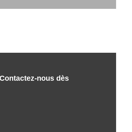
. Contactez-nous dès