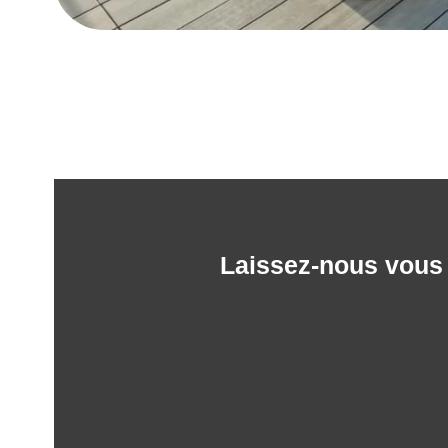
Laissez-nous vous a