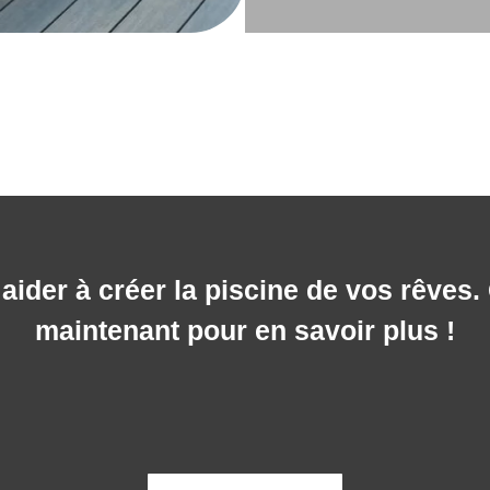
ider à créer la piscine de vos rêves
maintenant pour en savoir plus !