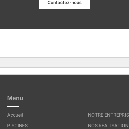
Contactez-nous
Menu
Accueil
NOTRE ENTREPRIS
PISCINES
NOS RÉALISATION