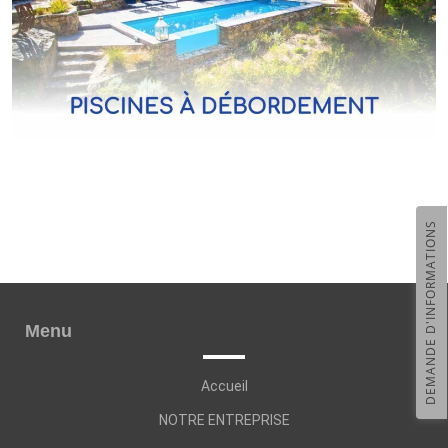
DEMANDE D'INFORMATIONS
Menu
Accueil
NOTRE ENTREPRISE