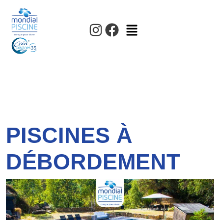
PISCINES À
DÉBORDEMENT