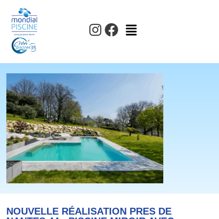
NOUVELLE RÉALISATION PRES DE