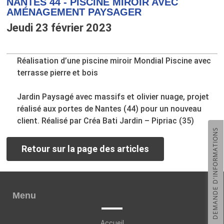
NANTES 44 - PISCINE MIROIR AVEC
AMÉNAGEMENT PAYSAGER
Jeudi 23 février 2023
Réalisation d’une piscine miroir Mondial Piscine avec
terrasse pierre et bois
Jardin Paysagé avec massifs et olivier nuage, projet
réalisé aux portes de Nantes (44) pour un nouveau
client. Réalisé par Créa Bati Jardin – Pipriac (35)
DEMANDE D'INFORMATIONS
Retour sur la page des articles
Menu
Accueil