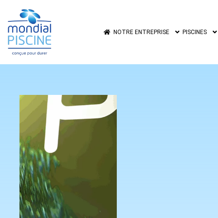
NOTRE ENTREPRISE
PISCINES