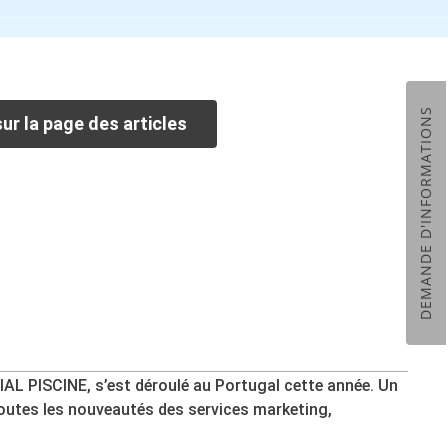
DEMANDE D'INFORMATIONS
ur la page des articles
IAL PISCINE, s’est déroulé au Portugal cette année. Un
t toutes les nouveautés des services marketing,