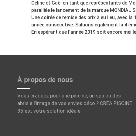
Céline et Gaël en tant que représentants de M
parallèle le lancement de la marque MONDIAL S
Une soirée de remise des prix à eu lieu, avec l
année consécutive. Saluons également la 4 èm
En espérant que l’année 2019 soit encore meille
À propos de nous
Vous craquez pour une piscine, un spa ou des
abris à l’image de vos envies déco ? CRÉA PISCINE
35 est votre solution idéale.