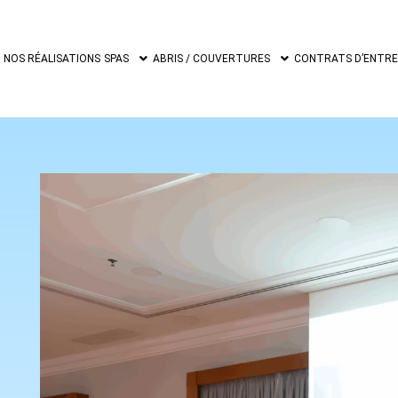
NOS RÉALISATIONS
SPAS
ABRIS / COUVERTURES
CONTRATS D’ENTRET