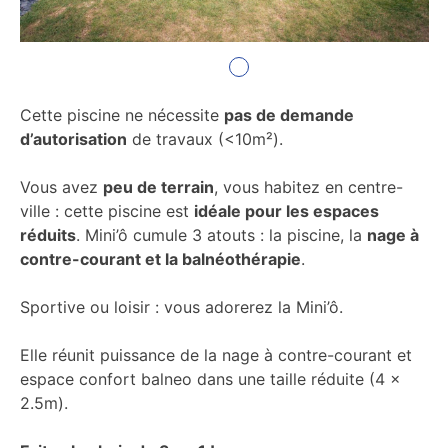
Cette piscine ne nécessite
pas de demande
d’autorisation
de travaux (<10m²).
Vous avez
peu de terrain
, vous habitez en centre-
ville : cette piscine est
idéale pour les espaces
réduits
. Mini’ô cumule 3 atouts : la piscine, la
nage à
contre-courant et la balnéothérapie
.
Sportive ou loisir : vous adorerez la Mini’ô.
Elle réunit puissance de la nage à contre-courant et
espace confort balneo dans une taille réduite (4 x
2.5m).