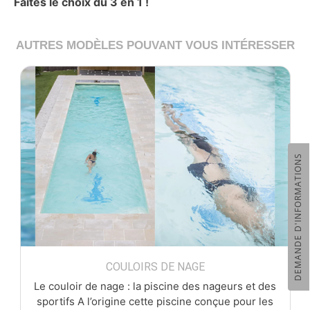
Faites le choix du 3 en 1 !
AUTRES MODÈLES POUVANT VOUS INTÉRESSER
DEMANDE D'INFORMATIONS
COULOIRS DE NAGE
Le couloir de nage : la piscine des nageurs et des
sportifs A l’origine cette piscine conçue pour les